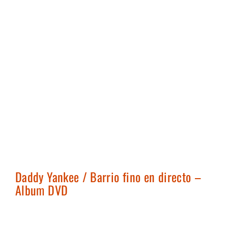
Daddy Yankee / Barrio fino en directo –
Album DVD