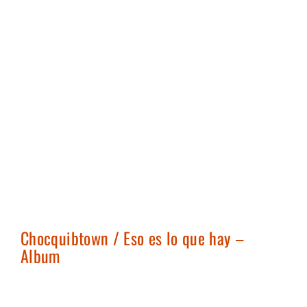
Chocquibtown / Eso es lo que hay –
Album